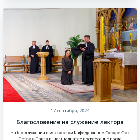
17 сентября, 2024
Благословение на служение лектора
На богослужении в московском Кафедральном Соборе Свв.
Петра и Павла в шестнадцатое воскресенье после