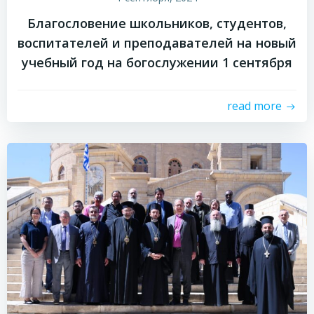
Благословение школьников, студентов,
воспитателей и преподавателей на новый
учебный год на богослужении 1 сентября
read more