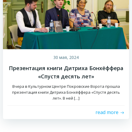
30 мая, 2024
Презентация книги Дитриха Бонхёффера
«Спустя десять лет»
Вчера в Культурном Центре Покровские Ворота прошла
презентация книги Дитриха Бонхёффера «Спустя десять
лет». В ней […]
read more