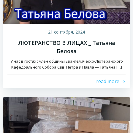
21 сентября, 2024
ЛЮТЕРАНСТВО В ЛИЦАХ _ Татьяна
Белова
У нас в гостях : член общины Евангелическо-Лютеранского
Кафедрального Собора Свв. Петра и Павла — Татьяна […]
read more