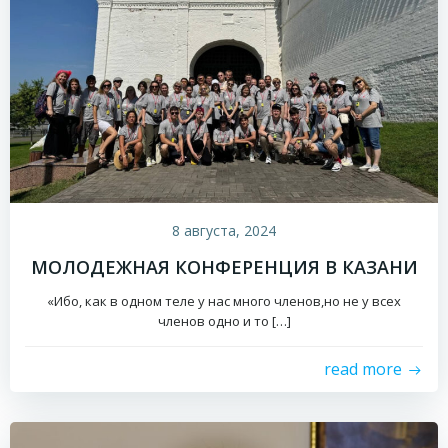
8 августа, 2024
МОЛОДЕЖНАЯ КОНФЕРЕНЦИЯ В КАЗАНИ
«Ибо, как в одном теле у нас много членов,но не у всех
членов одно и то […]
read more