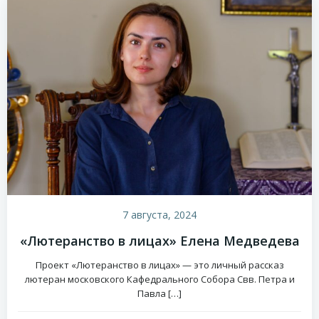
7 августа, 2024
«Лютеранство в лицах» Елена Медведева
Проект «Лютеранство в лицах» — это личный рассказ
лютеран московского Кафедрального Собора Свв. Петра и
Павла […]