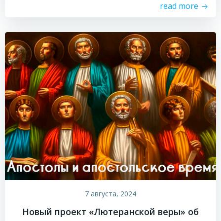
read more
7 августа, 2024
Новый проект «Лютеранской веры» об