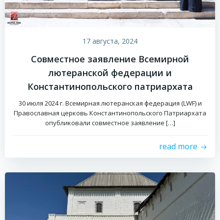
17 августа, 2024
Совместное заявление Всемирной
лютеранской федерации и
Константинопольского патриархата
30 июля 2024 г. Всемирная лютеранская федерация (LWF) и
Православная церковь Константинопольского Патриархата
опубликовали совместное заявление […]
read more