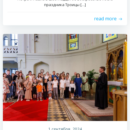
праздника Троицы […]
read more
1 сентября, 2024