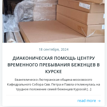
18 сентября, 2024
ДИАКОНИЧЕСКАЯ ПОМОЩЬ ЦЕНТРУ
ВРЕМЕННОГО ПРЕБЫВАНИЯ БЕЖЕНЦЕВ В
КУРСКЕ
Евангелическо-Лютеранская община московского
Кафедрального Собора Свв. Петра и Павла откликнулась на
трудное положение семей беженцев Курской […]
read more