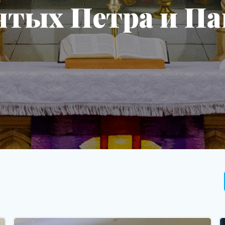
ятых Петра и Па