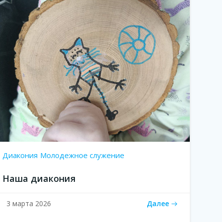
Диакония
Молодежное служение
Наша диакония
Далее
3 марта 2026