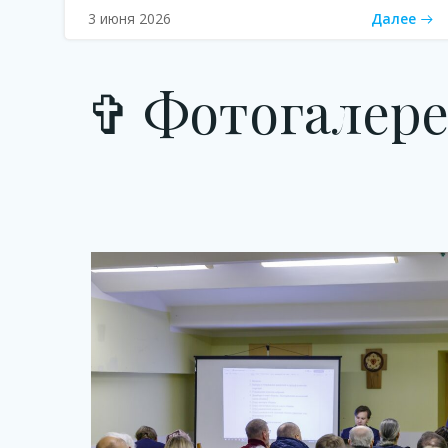
Далее
3 июня 2026
✞ Фотогалере