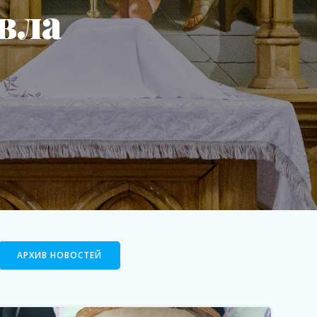
вла
АРХИВ НОВОСТЕЙ