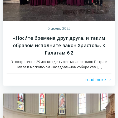
5 июля, 2025
«Носи́те бремена друг друга, и таким
образом исполните закон Христов». К
Галатам 6:2
В воскресенье 29 июня в день святых апостолов Петра и
Павла в московском Кафедральном соборе свв. […]
read more