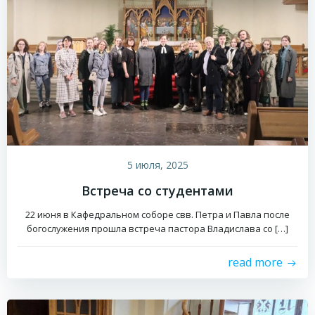
5 июля, 2025
Встреча со студентами
22 июня в Кафедральном соборе свв. Петра и Павла после
богослужения прошла встреча пастора Владислава со […]
read more