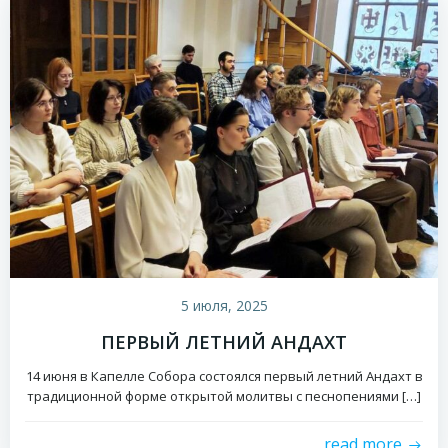
5 июля, 2025
ПЕРВЫЙ ЛЕТНИЙ АНДАХТ
14 июня в Капелле Собора состоялся первый летний Андахт в
традиционной форме открытой молитвы с песнопениями […]
read more