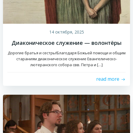
14 октября, 2025
Диаконическое служение — волонтёры
Дорогие братья и сестры!Благодаря Божьей помощи и общим
стараниям диаконическое служение Евангелическо-
лютеранского собора свв. Петра и […]
read more