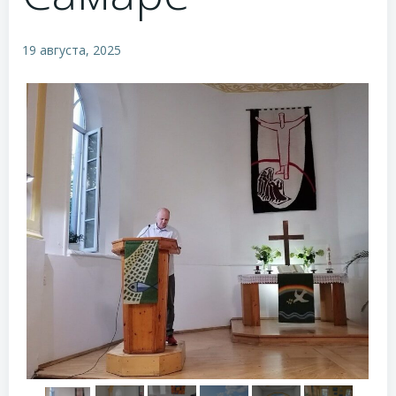
19 августа, 2025