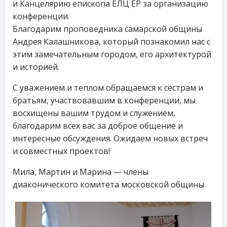
и Канцелярию епископа ЕЛЦ ЕР за организацию
конференции.
Благодарим проповедника самарской общины
Андрея Калашникова, который познакомил нас с
этим замечательным городом, его архитектурой
и историей.
С уважением и теплом обращаемся к сёстрам и
братьям, участвовавшим в конференции, мы
восхищены вашим трудом и служением,
благодарим всех вас за доброе общение и
интересные обсуждения. Ожидаем новых встреч
и совместных проектов!
Мила, Мартин и Марина — члены
диаконического комитета московской общины