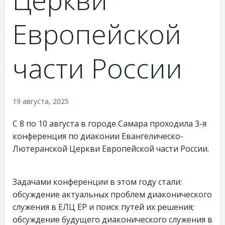
Европейской
части России
19 августа, 2025
С 8 по 10 августа в городе Самара проходила 3-я
конференция по диаконии Евангелическо-
Лютеранской Церкви Европейской части России.
Задачами конференции в этом году стали:
обсуждение актуальных проблем диаконического
служения в ЕЛЦ ЕР и поиск путей их решения;
обсуждение будущего диаконического служения в