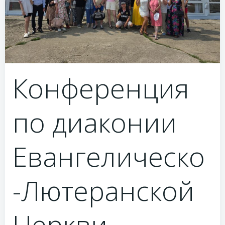
Конференция
по диаконии
Евангелическо
-Лютеранской
Церкви