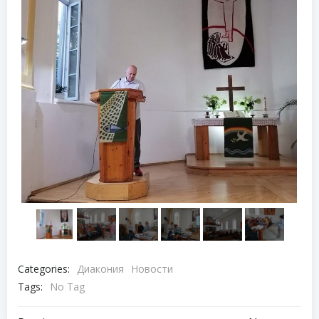
Categories:
Диакония
Новости
Tags:
No Tag