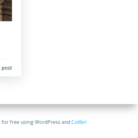
 post
for free using WordPress and
Colibri