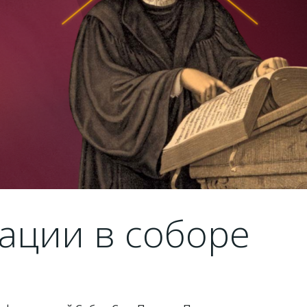
ации в соборе