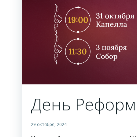
День Реформ
29 октября, 2024