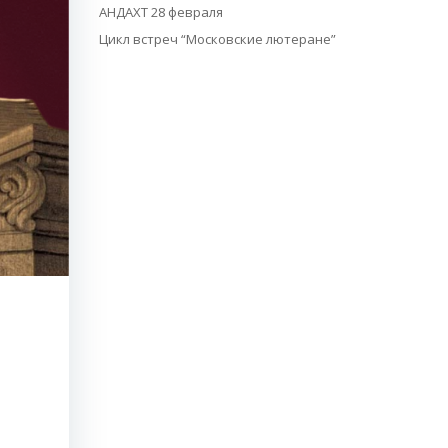
АНДАХТ 28 февраля
Цикл встреч “Московские лютеране”