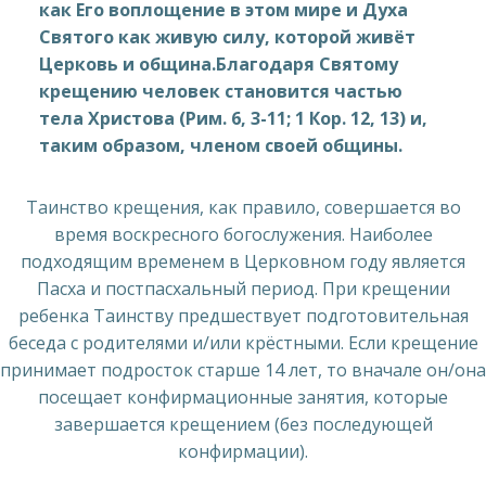
как Его воплощение в этом мире и Духа
Святого как живую силу, которой живёт
Церковь и община.Благодаря Святому
крещению человек становится частью
тела Христова (Рим. 6, 3-11; 1 Кор. 12, 13) и,
таким образом, членом своей общины.
Таинство крещения, как правило, совершается во
время воскресного богослужения. Наиболее
подходящим временем в Церковном году является
Пасха и постпасхальный период. При крещении
ребенка Таинству предшествует подготовительная
беседа с родителями и/или крёстными. Если крещение
принимает подросток старше 14 лет, то вначале он/она
посещает конфирмационные занятия, которые
завершается крещением (без последующей
конфирмации).