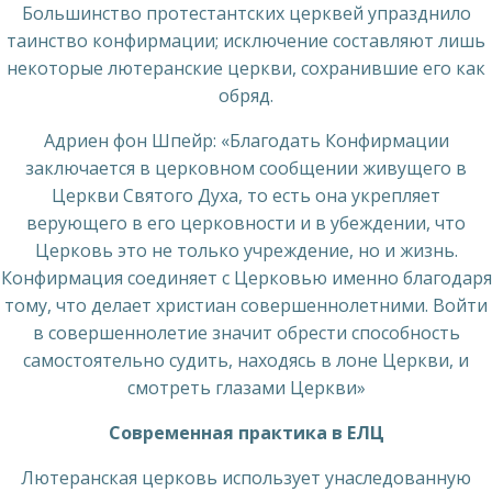
Большинство протестантских церквей упразднило
таинство конфирмации; исключение составляют лишь
некоторые лютеранские церкви, сохранившие его как
обряд.
Адриен фон Шпейр: «Благодать Конфирмации
заключается в церковном сообщении живущего в
Церкви Святого Духа, то есть она укрепляет
верующего в его церковности и в убеждении, что
Церковь это не только учреждение, но и жизнь.
Конфирмация соединяет с Церковью именно благодаря
тому, что делает христиан совершеннолетними. Войти
в совершеннолетие значит обрести способность
самостоятельно судить, находясь в лоне Церкви, и
смотреть глазами Церкви»
Современная практика в ЕЛЦ
Лютеранская церковь использует унаследованную