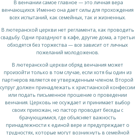
В венчании самое главное — это личная вера
венчающихся. Именно она дает силы для прохождения
всех испытаний, как семейных, так и жизненных.
В лютеранской церкви нет регламента, как проводить
свадьбу. Одни празднуют в кафе, другие дома, а третьи
обходятся без торжества — все зависит от личных
пожеланий молодоженов.
В лютеранской церкви обряд венчания может
произойти только в том случае, если хотя бы один из
партнеров является ее утвержденным членом. Второй
супруг должен принадлежать к христианской конфессии
или подать письменное прошение о проведении
венчания. Церковь не осуждает и принимает выбор
своих прихожан, но пастор проводит беседы с
брачующимися, где объясняет важность
принадлежности к единой вере и предупреждает о
трудностях, которые могут возникнуть в семейной