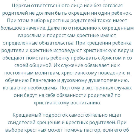
Церкви ответственного лица или без согласия
родителей не должен быть окрещен ни один ребенок.
При этом выбор крестных родителей также имеет
большое значение. Даже по отношению к окрещенным
взрослым и подросткам крестные имеют
определенные обязательства. При крещении ребенка
родители и крестные исповедуют христианскую веру и
обещают помогать ребенку пребывать с Христом и со
своей общиной. Их служение обязывает их к
постоянным молитвам, христианскому поведению и
обучению Евангелию и духовному душепопечению,
когда они необходимы. Поэтому в экстренных случаях
они берут на себя обязанности родителей по
христианскому воспитанию.
Крещаемый подросток самостоятельно ищет
свидетелей крещения и крестных родителей. При
выборе крестных может помочь пастор, если его об