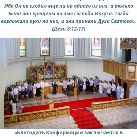
Ибо Он не сходил еще ни на одного из них, а только
были они крещены во имя Господа Иисуса. Тогда
возложили руки на них, и они приняли Духа Святого».
(Деян 8:12-17)
«Благодать Конфирмации заключается в