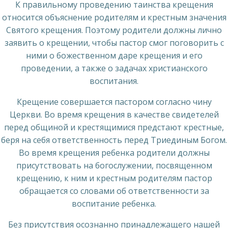
К правильному проведению таинства крещения
относится объяснение родителям и крестным значения
Святого крещения. Поэтому родители должны лично
заявить о крещении, чтобы пастор смог поговорить с
ними о божественном даре крещения и его
проведении, а также о задачах христианского
воспитания.
Крещение совершается пастором согласно чину
Церкви. Во время крещения в качестве свидетелей
перед общиной и крестящимися предстают крестные,
беря на себя ответственность перед Триединым Богом.
Во время крещения ребенка родители должны
присутствовать на богослужении, посвященном
крещению, к ним и крестным родителям пастор
обращается со словами об ответственности за
воспитание ребенка.
Без присутствия осознанно принадлежащего нашей