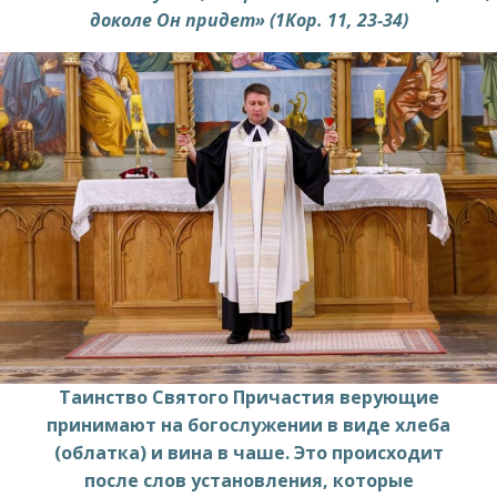
доколе Он придет» (1Кор. 11, 23-34)
Таинство Святого Причастия верующие
принимают на богослужении в виде хлеба
(облатка) и вина в чаше. Это происходит
после слов установления, которые