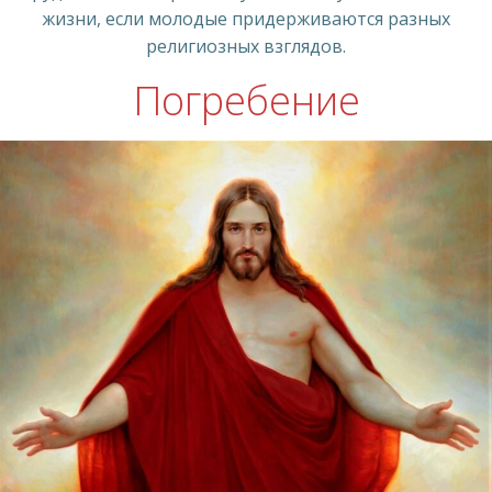
жизни, если молодые придерживаются разных
религиозных взглядов.
Погребение