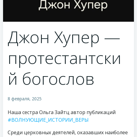
Джон Хупер —
протестантски
й богослов
8 февраля, 2025
Наша сестра Ольга Зайтц автор публикаций
#ВОЛНУЮЩИЕ_ИСТОРИИ_ВЕРЫ
Среди церковных деятелей, оказавших наиболее