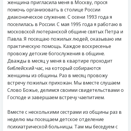
женщина пригласила меня в Москву, прося
помочь организовать в столице России
диаконическое служение. С осени 1993 года я
поселилась в России. С мая 1995 года я работаю в
московской лютеранской общине святых Петра и
Павла. Я посещаю пожилых людей, оказываю им
практическую помощь. Каждое воскресенье
провожу детские богослужения в общине.
Дважды в месяц у меня в квартире проходит
библейский час, на который собираются
женщины из общины. Раз в месяц провожу
встречу пожилых прихожан. Мы вместе слушаем
Слово Божье, делимся своими свидетельствами о
Господе и завершаем встречу чаепитием.
Вместе с несколькими сестрами из общины раз в
неделю мы посещаем детское отделение
психиатрической больницы. Там мы беседуем с