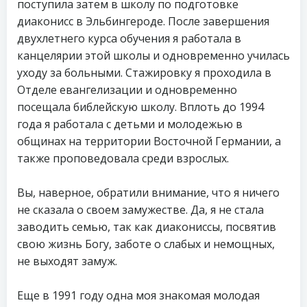
поступила затем в школу по подготовке
диаконисс в Эльбингероде. После завершения
двухлетнего курса обучения я работала в
канцелярии этой школы и одновременно училась
уходу за больными. Стажировку я проходила в
Отделе евангелизации и одновременно
посещала библейскую школу. Вплоть до 1994
года я работала с детьми и молодежью в
общинах на территории Восточной Германии, а
также проповедовала среди взрослых.
Вы, наверное, обратили внимание, что я ничего
не сказала о своем замужестве. Да, я не стала
заводить семью, так как диакониссы, посвятив
свою жизнь Богу, заботе о слабых и немощных,
не выходят замуж.
Еще в 1991 году одна моя знакомая молодая