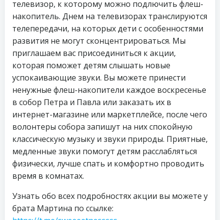
телевизор, к которому можно подлючить флеш-
накопитель. Днем на телевизорах транслируются
телепередачи, на которых дети с особенностями
развития не могут сконцентрироваться. Мы
приглашаем вас присоединиться к акции,
которая поможет детям слышать новые
успокаивающие звуки. Вы можете принести
ненужные флеш-накопители каждое воскресенье
в собор Петра и Павла или заказать их в
интернет-магазине или маркетплейсе, после чего
волонтеры собора запишут на них спокойную
классическую музыку и звуки природы. Приятные,
медленные звуки помогут детям расслабляться
физически, лучше спать и комфортно проводить
время в комнатах.
Узнать обо всех подробностях акции вы можете у
брата Мартина по ссылке: