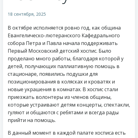
18 сентября, 2025
В октябре исполняется ровно год, как община
Евангелическо-лютеранского Кафедрального
собора Петра и Павла начала поддерживать
Первый Московский детский хоспис. Было
проделано много работы, благодаря которой у
детей, получающих паллиативную помощь в
стационаре, появились подушки для
позиционирования в колясках и кроватях и
новые украшения в комнатах. В хоспис стали
приезжать волонтеры из членов общины,
которые устраивают детям концерты, спектакли,
гуляют и общаются с ребятами и всегда рады
прийти на помощь.
В данный момент в каждой палате хосписа есть