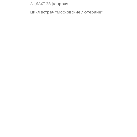
АНДАХТ 28 февраля
Цикл встреч “Московские лютеране”